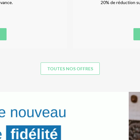
avance.
20% de réduction sur
TOUTES NOS OFFRES