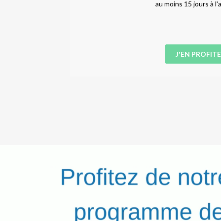
jours.
au moins 15 jours à l'
J'EN PROFITE