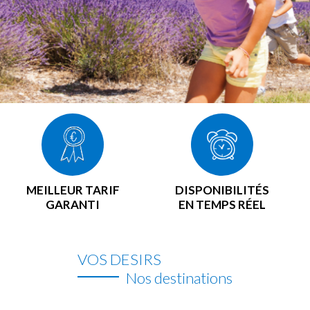
MEILLEUR TARIF
DISPONIBILITÉS
GARANTI
EN TEMPS RÉEL
VOS DESIRS
Nos destinations