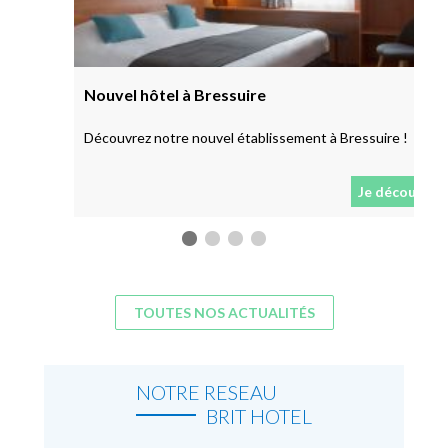
Nouvel hôtel à Bressuire
Découvrez notre nouvel établissement à Bressuire !
Je découvre
TOUTES NOS ACTUALITÉS
NOTRE RESEAU
BRIT HOTEL