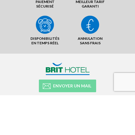
PAIEMENT
MEILLEUR TARIF
SÉCURISÉ
GARANTI
DISPONIBILITÉS
ANNULATION
EN TEMPS RÉEL
SANS FRAIS
ENVOYER UN MAIL
NOTRE RÉSEAU
NOTRE EXPÉRIENCE
LÉGAL