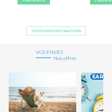
J'EN PROFITE
J'EN PROF
TOUTES NOS DESTINATIONS
VOS ENVIES
Nos offres