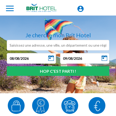
Je cherche mon Brit Hotel