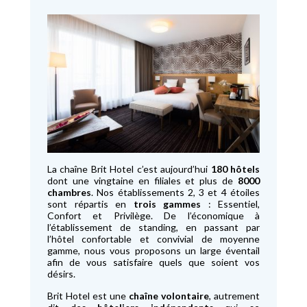
La chaîne Brit Hotel c’est aujourd’hui
180 hôtels
dont une vingtaine en filiales et plus de
8000
chambres
. Nos établissements 2, 3 et 4 étoiles
sont répartis en
trois gammes
: Essentiel,
Confort et Privilège. De l’économique à
l’établissement de standing, en passant par
l’hôtel confortable et convivial de moyenne
gamme, nous vous proposons un large éventail
afin de vous satisfaire quels que soient vos
désirs.
Brit Hotel est une
chaîne volontaire
, autrement